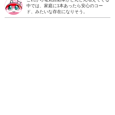
中では、家庭に1本あったら安心のコー
ド、みたいな存在になりそう。