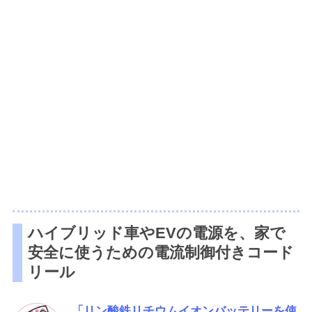
ハイブリッド車やEVの電源を、家で
安全に使うための電流制御付きコード
リール
「リン酸鉄リチウムイオンバッテリーを使