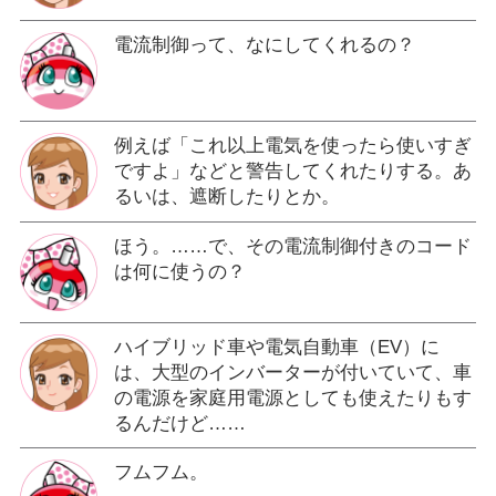
電流制御って、なにしてくれるの？
例えば「これ以上電気を使ったら使いすぎ
ですよ」などと警告してくれたりする。あ
るいは、遮断したりとか。
ほう。……で、その電流制御付きのコード
は何に使うの？
ハイブリッド車や電気自動車（EV）に
は、大型のインバーターが付いていて、車
の電源を家庭用電源としても使えたりもす
るんだけど……
フムフム。