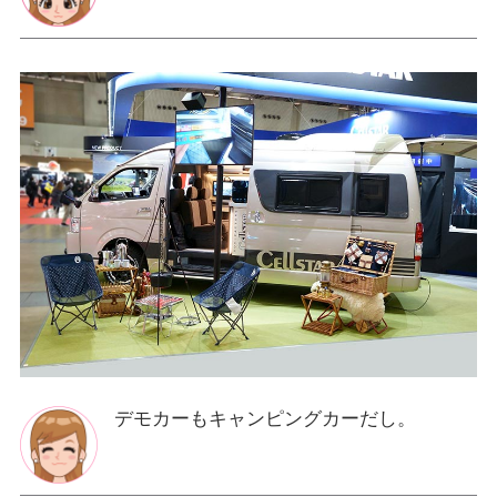
デモカーもキャンピングカーだし。