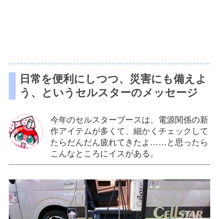
日常を便利にしつつ、災害にも備えよ
う、というセルスターのメッセージ
今年のセルスターブースは、電源関係の新
作アイテムが多くて、細かくチェックして
たらだんだん疲れてきたよ……と思ったら
こんなところにイスがある。