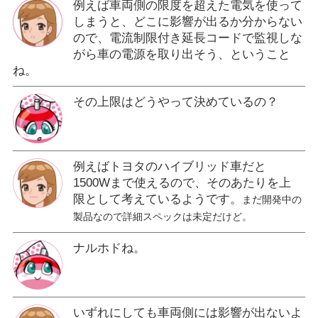
例えば車両側の限度を超えた電気を使って
しまうと、どこに影響が出るか分からない
ので、電流制限付き延長コードで監視しな
がら車の電源を取り出そう、ということ
ね。
その上限はどうやって決めているの？
例えばトヨタのハイブリッド車だと
1500Wまで使えるので、そのあたりを上
限として考えているようです。
まだ開発中の
製品なので詳細スペックは未定だけど。
ナルホドね。
いずれにしても車両側には影響が出ないよ