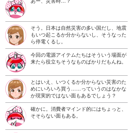
あー、災害時…？
そう。日本は自然災害の多い国だし、地震
もいつ起こるか分からないし、そうなった
ら停電くるし。
今回の電源アイテムたちはそういう場面が
来たら役立ちそうなものばかりだもんね。
とはいえ、いつくるか分からない災害のた
めにいろいろ買う……っていうのはなかな
か現実的ではない面もあるでしょう？
確かに。消費者マインド的にはちょっと、
そそらない面もある。