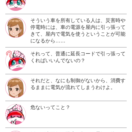
そういう車を所有している人は、災害時や
停電時には、車の電源を屋内に引っ張って
きて、屋内で電気を使うということが可能
になるから……
それって、普通に延長コードで引っ張って
くればいいんでないの？
それだと、なにも制御がないから、消費す
るままに電気が流れてしまうわけよ。
危ないってこと？