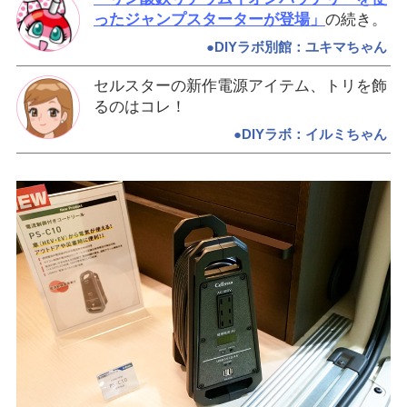
ったジャンプスターターが登場」
の続き。
●DIYラボ別館：ユキマちゃん
セルスターの新作電源アイテム、トリを飾
るのはコレ！
●DIYラボ：イルミちゃん