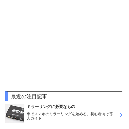
最近の注目記事
ミラーリングに必要なもの
車でスマホのミラーリングを始める、初心者向け導
入ガイド