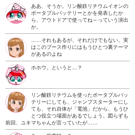
ああ、そうか。リン酸鉄リチウムイオンの
ポータブルバッテリーとかを発表したか
ら、アウトドアで使ってね～っていう演出
か。
……それもあるが、それだけでもない。実
はこのブース作りにはもうひとつ裏テーマ
があるのよね
ホホウ。というと…？
リン酸鉄リチウムを使ったポータブルバッ
テリーにしても、ジャンプスターターにし
ても、それ自体が「電池」だから、もうひ
とつ役立つ場面があるでしょう。図らずも
前回、ユキマちゃんが言っていたが……