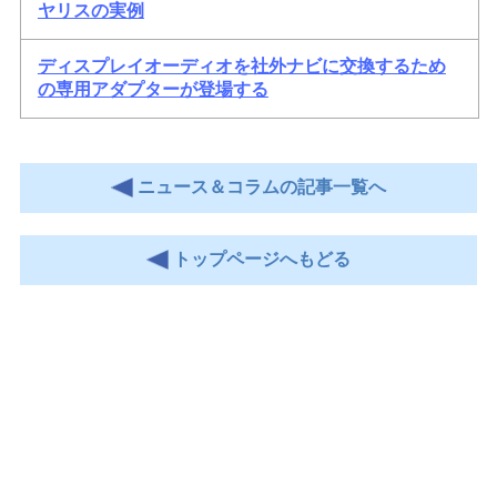
ヤリスの実例
ディスプレイオーディオを社外ナビに交換するため
の専用アダプターが登場する
ニュース＆コラムの記事一覧へ
トップページへもどる