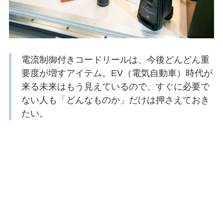
電流制御付きコードリールは、今後どんどん重
要度が増すアイテム。EV（電気自動車）時代が
来る未来はもう見えているので、すぐに必要で
ない人も「どんなものか」だけは押さえておき
たい。