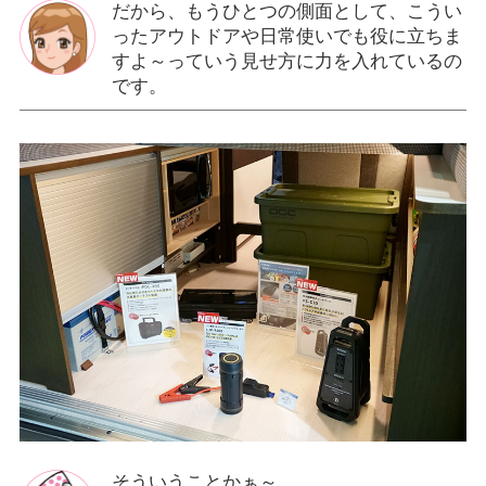
だから、もうひとつの側面として、こうい
ったアウトドアや日常使いでも役に立ちま
すよ～っていう見せ方に力を入れているの
です。
そういうことかぁ～。