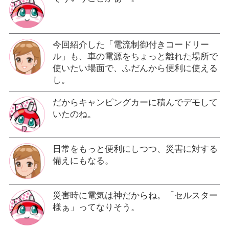
今回紹介した「電流制御付きコードリー
ル」も、車の電源をちょっと離れた場所で
使いたい場面で、ふだんから便利に使える
し。
だからキャンピングカーに積んでデモして
いたのね。
日常をもっと便利にしつつ、災害に対する
備えにもなる。
災害時に電気は神だからね。「セルスター
様ぁ」ってなりそう。