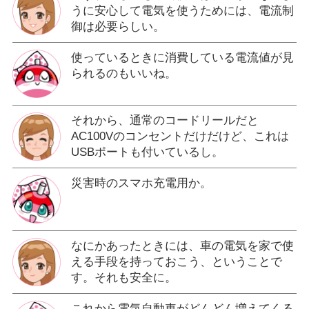
うに安心して電気を使うためには、電流制
御は必要らしい。
使っているときに消費している電流値が見
られるのもいいね。
それから、通常のコードリールだと
AC100Vのコンセントだけだけど、これは
USBポートも付いているし。
災害時のスマホ充電用か。
なにかあったときには、車の電気を家で使
える手段を持っておこう、ということで
す。それも安全に。
これから電気自動車がどんどん増えてくる