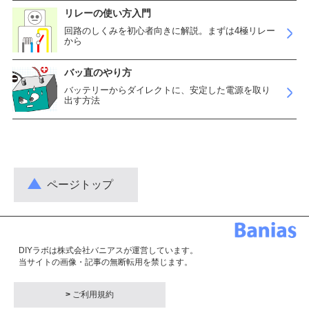
リレーの使い方入門
回路のしくみを初心者向きに解説。まずは4極リレー
から
バッ直のやり方
バッテリーからダイレクトに、安定した電源を取り
出す方法
ページトップ
DIYラボは株式会社バニアスが運営しています。
当サイトの画像・記事の無断転用を禁じます。
>
ご利用規約