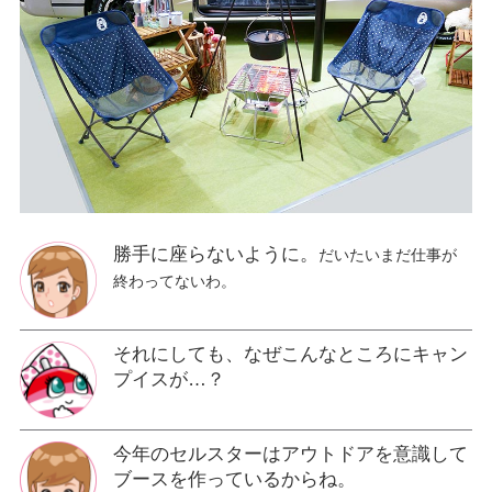
勝手に座らないように。
だいたいまだ仕事が
終わってないわ。
それにしても、なぜこんなところにキャン
プイスが…？
今年のセルスターはアウトドアを意識して
ブースを作っているからね。