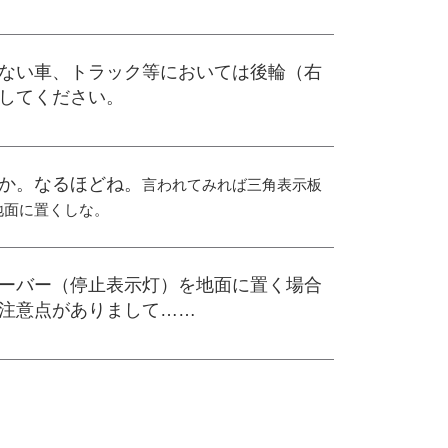
ない車、トラック等においては後輪（右
してください。
か。なるほどね。
言われてみれば三角表示板
地面に置くしな。
ーバー（停止表示灯）を地面に置く場合
注意点がありまして……