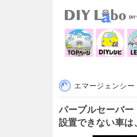
DI
エマージェンシー
パープルセーバー
設置できない車は