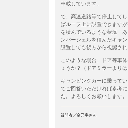
車載しています。
で、高速道路等で停止してし
ばルーフ上に設置できますが
を積んでいるような状況、あ
ンパーシェルを積んだキャン
設置しても後方から視認され
このような場合、ドア等車体
ょうか？（ドアミラーよりは
キャンピングカーに乗ってい
でご回答いただければ参考に
た。よろしくお願いします。
質問者╱金乃字さん