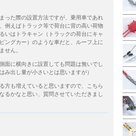
まった際の設置方法ですが、乗用車であれ
、例えばトラック等で荷台に背の高い荷物
るいはトラキャン（トラックの荷台にキャ
ピングカー）のような車だと、ルーフ上に
ません。
側面に横向きに設置しても問題は無いでし
はみ出し量が小さいとは思いますが）
る方も増えていると思いますので、こちら
なるかなと思い、質問させていただきまし