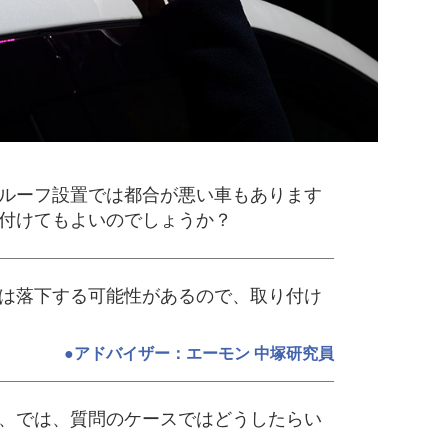
ルーフ設置では都合が悪い車もあります
付けてもよいのでしょうか？
は落下する可能性があるので、取り付け
●アドバイザー：エーモン 中塚研究員
、では、質問のケースではどうしたらい