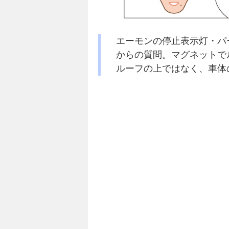
エーモンの停止表示灯・パ
からの質問。マグネットで
ルーフの上ではなく、車体