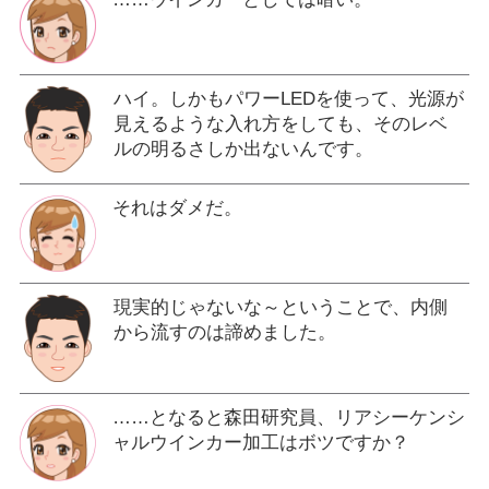
ハイ。しかもパワーLEDを使って、光源が
見えるような入れ方をしても、そのレベ
ルの明るさしか出ないんです。
それはダメだ。
現実的じゃないな～ということで、内側
から流すのは諦めました。
……となると森田研究員、リアシーケンシ
ャルウインカー加工はボツですか？