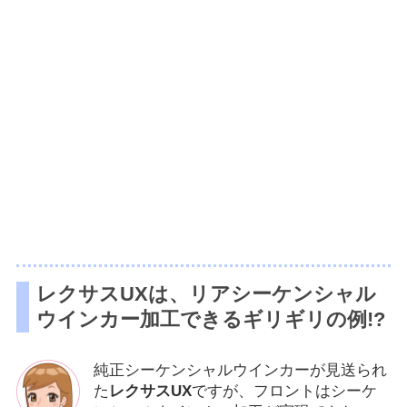
レクサスUXは、リアシーケンシャル
ウインカー加工できるギリギリの例!?
純正シーケンシャルウインカーが見送られ
た
レクサスUX
ですが、フロントはシーケ