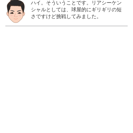
ハイ。そういうことです。リアシーケン
シャルとしては、球屋的にギリギリの短
さですけど挑戦してみました。