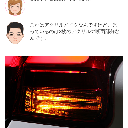
これはアクリルメイクなんですけど、光
っているのは2枚のアクリルの断面部分な
んです。