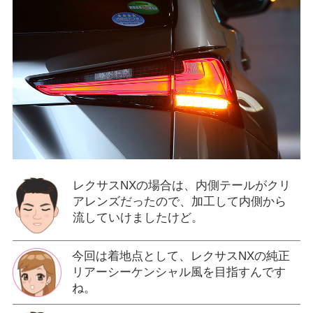
レクサスNXの場合は、内側テールがクリ
アレンズだったので、加工して内側から
流していけましたけど。
今回は着地点として、レクサスNXの純正
リアーシーケンシャル風を目指すんです
ね。