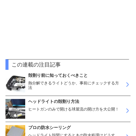
この連載の注目記事
殻割り前に知っておくべきこと
熱分解できるライトどうか、事前にチェックする方
法
ヘッドライトの殻割り方法
ヒートガンのみで開ける球屋流の開け方を大公開！
プロの防水シーリング
ヘッドライト殻閉じするときの防水処理はどうす