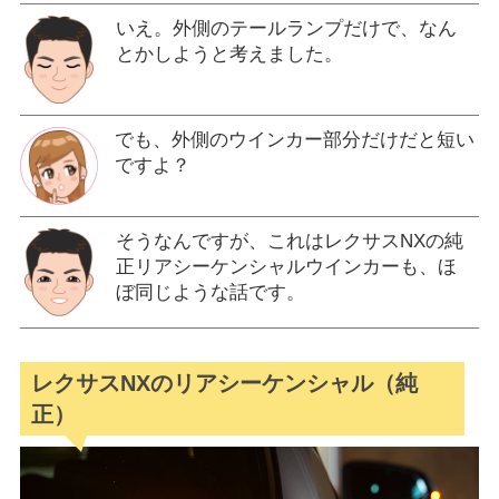
いえ。外側のテールランプだけで、なん
とかしようと考えました。
でも、外側のウインカー部分だけだと短い
ですよ？
そうなんですが、これはレクサスNXの純
正リアシーケンシャルウインカーも、ほ
ぼ同じような話です。
レクサスNXのリアシーケンシャル（純
正）