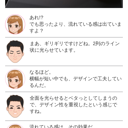
あれ!?
でも思ったより、流れている感は出ていま
すよ？
まあ、ギリギリですけどね。2列のライン
状に光らせています。
なるほど。
横幅が短い中でも、デザインで工夫してい
るんだ。
全面を光らせるとベタっとしてしまうの
で、デザイン性を重視したという感じで
すね。
流れている感は、その効果だ。