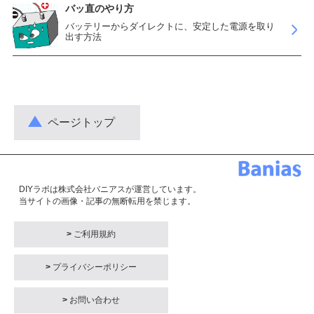
バッ直のやり方
バッテリーからダイレクトに、安定した電源を取り
出す方法
ページトップ
DIYラボは株式会社バニアスが運営しています。
当サイトの画像・記事の無断転用を禁じます。
>
ご利用規約
>
プライバシーポリシー
>
お問い合わせ