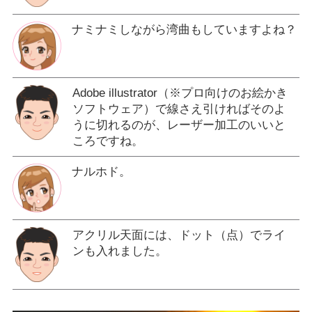
ナミナミしながら湾曲もしていますよね？
Adobe illustrator（※プロ向けのお絵かき
ソフトウェア）で線さえ引ければそのよ
うに切れるのが、レーザー加工のいいと
ころですね。
ナルホド。
アクリル天面には、ドット（点）でライ
ンも入れました。