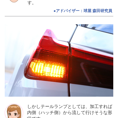
す。
●アドバイザー：球屋 森田研究員
しかしテールランプとしては、加工すれば
内側（ハッチ側）から流して行けそうな形