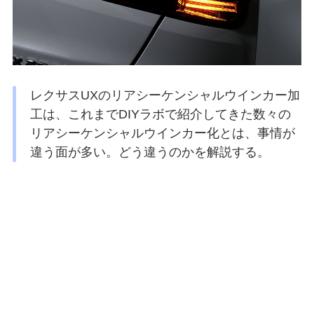
レクサスUXのリアシーケンシャルウインカー加
工は、これまでDIYラボで紹介してきた数々の
リアシーケンシャルウインカー化とは、事情が
違う面が多い。どう違うのかを解説する。