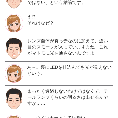
ではない、という結論です。
え!?
それはなぜ？
レンズ自体が真っ赤なのに加えて、濃い
目のスモークが入っていますよね。これ
がマトモに光を通さないんですよ。
あ～。裏にLEDを仕込んでも光が見えない
という。
まったく透過しないわけではなくて、テ
ールランプくらいの明るさは出せるんで
すが……
……ウインカーとしては暗い。