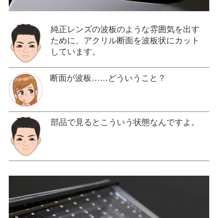
純正レンズの波板のような雰囲気を出す
ために、アクリル断面を波板状にカット
しています。
断面が波板……どういうこと？
部品で見るとこういう状態なんですよ。