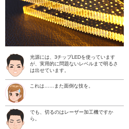
光源には、3チップLEDを使っています
が、実用的に問題ないレベルまで明るさ
は出せています。
これは……また面倒な技を。
でも、切るのはレーザー加工機ですか
ら。