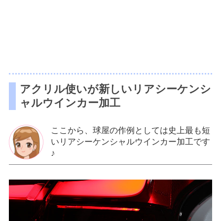
アクリル使いが新しいリアシーケンシ
ャルウインカー加工
ここから、球屋の作例としては史上最も短
いリアシーケンシャルウインカー加工です
♪