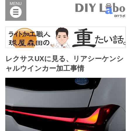
MENU
DIYラボ
レクサスUXに見る、リアシーケンシ
ャルウインカー加工事情