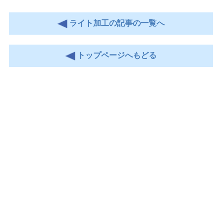
ライト加工の記事の一覧へ
トップページへもどる