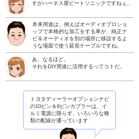
すがハーネス屋ビートソニックですねぇ。
本来用途は、例えばオーディオプロショ
ップで本格的な加工をする車が、純正ナ
ビ＆オーディオを別の場所に移設するよ
うな場面で使う延長ケーブルですね。
あ、なるほど。
それをDIY用途に活用するってコトだ。
トヨタディーラーオプションナビ
の10ピン＆6ピンカプラーは、イ
ルミ電源に限らず、いろいろな種
類の配線が通っています