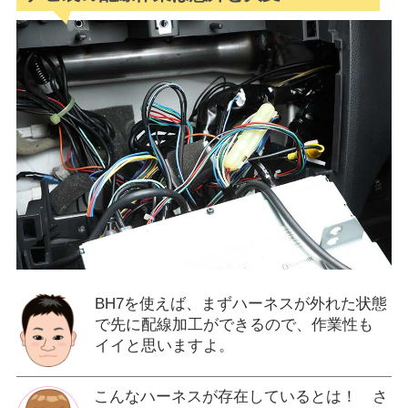
BH7を使えば、まずハーネスが外れた状態
で先に配線加工ができるので、作業性も
イイと思いますよ。
こんなハーネスが存在しているとは！ さ