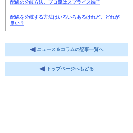
配線の分岐方法。プロ流はスプライス端子
配線を分岐する方法はいろいろあるけれど、どれが
良い？
ニュース＆コラムの記事一覧へ
トップページへもどる