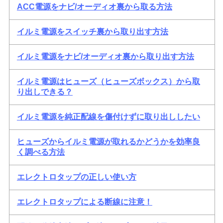
ACC電源をナビ/オーディオ裏から取る方法
イルミ電源をスイッチ裏から取り出す方法
イルミ電源をナビ/オーディオ裏から取り出す方法
イルミ電源はヒューズ（ヒューズボックス）から取
り出しできる？
イルミ電源を純正配線を傷付けずに取り出ししたい
ヒューズからイルミ電源が取れるかどうかを効率良
く調べる方法
エレクトロタップの正しい使い方
エレクトロタップによる断線に注意！