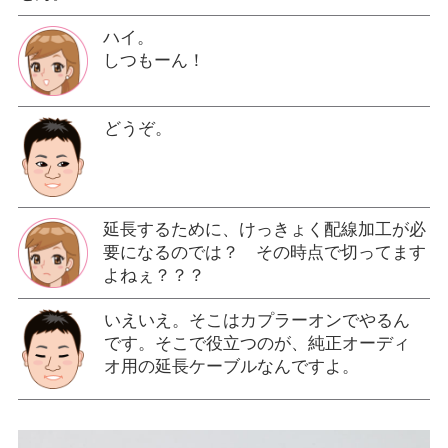
ハイ。
しつもーん！
どうぞ。
延長するために、けっきょく配線加工が必
要になるのでは？ その時点で切ってます
よねぇ？？？
いえいえ。そこはカプラーオンでやるん
です。そこで役立つのが、純正オーディ
オ用の延長ケーブルなんですよ。