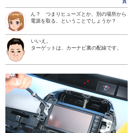
員
ん？ つまりヒューズとか、別の場所から
電源を取る、ということでしょうか？
いいえ。
ターゲットは、カーナビ裏の配線です。