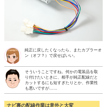
純正に戻したくなったら、またカプラーオ
ン（オフ？）で戻せばいい。
そういうことですね。何かの電装品を取
り付けたいときに、相手が純正配線だと
カットするにも短すぎたりとか、作業性
も悪いですが……
ナビ裏の配線作業は意外と大変