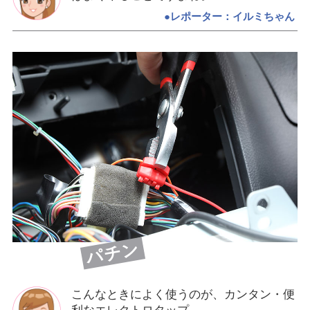
●レポーター：イルミちゃん
パチン
こんなときによく使うのが、カンタン・便