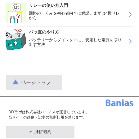
リレーの使い方入門
回路のしくみを初心者向きに解説。まずは4極リレー
から
バッ直のやり方
バッテリーからダイレクトに、安定した電源を取り
出す方法
ページトップ
DIYラボは株式会社バニアスが運営しています。
当サイトの画像・記事の無断転用を禁じます。
>
ご利用規約