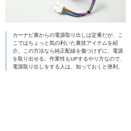
カーナビ裏からの電源取り出しは定番だが、こ
こではちょっと気の利いた裏技アイテムを紹
介。この方法なら純正配線を傷つけずに、電源
を取り出せる。作業性もUPするやり方なので、
電源取り出しをする人は、知っておくと便利。