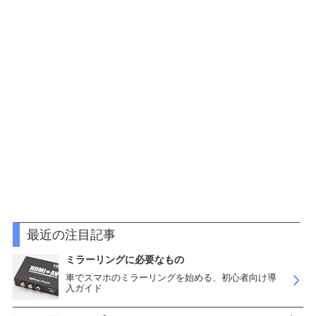
最近の注目記事
ミラーリングに必要なもの
車でスマホのミラーリングを始める、初心者向け導
入ガイド