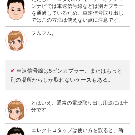
ンナビでは車速信号線などは別カプラー
を通過しているため、車速信号取り出し
ではこの方法は使えない点に注意です。
フムフム。
✔
車速信号線は5ピンカプラー、またはもっと
別の場所からしか取れないケースもある。
とはいえ、通常の電源取り出し用途には十
分です。
エレクトロタップは使い方を誤ると、断