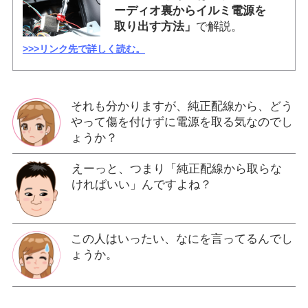
ーディオ裏からイルミ電源を
取り出す方法」
で解説。
>>>リンク先で詳しく読む。
それも分かりますが、純正配線から、どう
やって傷を付けずに電源を取る気なのでし
ょうか？
えーっと、つまり「純正配線から取らな
ければいい」んですよね？
この人はいったい、なにを言ってるんでし
ょうか。