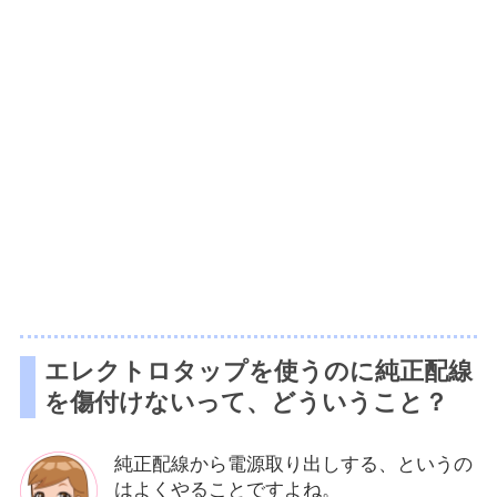
エレクトロタップを使うのに純正配線
を傷付けないって、どういうこと？
純正配線から電源取り出しする、というの
はよくやることですよね。