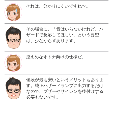
それは、分かりにくいですね〜。
その場合に、「音はいらないけれど、ハ
ザードで反応してほしい」という要望
は、少なからずあります。
控えめなオトナ向けの仕様だ。
値段が最も安いというメリットもありま
す。純正ハザードランプに出力するだけ
なので、ブザーやサイレンを後付けする
必要もないです。