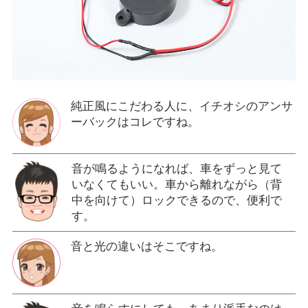
純正風にこだわる人に、イチオシのアンサ
ーバックはコレですね。
音が鳴るようになれば、車をずっと見て
いなくてもいい。車から離れながら（背
中を向けて）ロックできるので、便利で
す。
音と光の違いはそこですね。