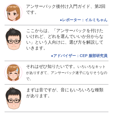
アンサーバック後付け入門ガイド、第2回
です。
●レポーター：イルミちゃん
ここからは、「アンサーバックを付けた
いけれど、どれを選んでいいか分からな
い」という人向けに、選び方を解説して
いきます。
●アドバイザー：CEP 服部研究員
それはぜひ知りたいです。
いろいろなキット
がありすぎて、アンサーバック迷子になりそうなの
で。
まずは音ですが、音にもいろいろな種類
があります。