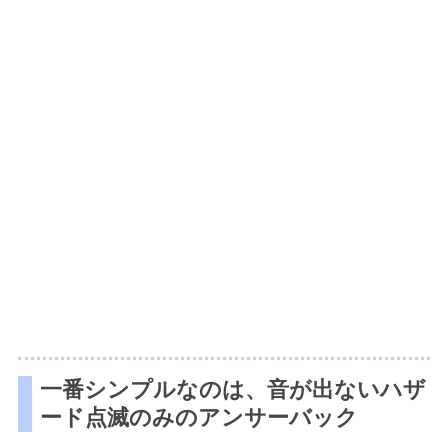
一番シンプルなのは、音が出ないハザ
ード点滅のみのアンサーバック