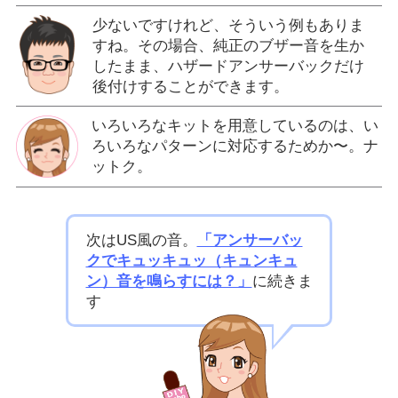
少ないですけれど、そういう例もありま
すね。その場合、純正のブザー音を生か
したまま、ハザードアンサーバックだけ
後付けすることができます。
いろいろなキットを用意しているのは、い
ろいろなパターンに対応するためか〜。ナ
ットク。
次はUS風の音。
「アンサーバッ
クでキュッキュッ（キュンキュ
ン）音を鳴らすには？」
に続きま
す