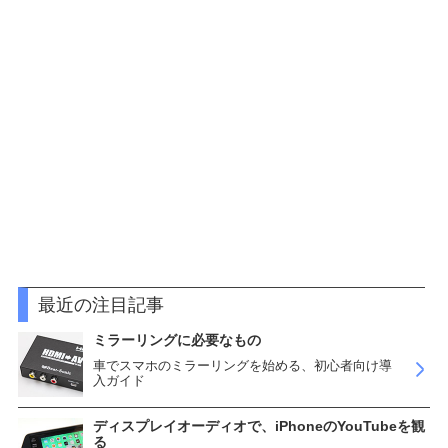
最近の注目記事
ミラーリングに必要なもの
車でスマホのミラーリングを始める、初心者向け導
入ガイド
ディスプレイオーディオで、iPhoneのYouTubeを観
る