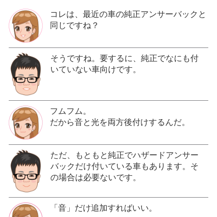
コレは、最近の車の純正アンサーバックと
同じですね？
そうですね。要するに、純正でなにも付
いていない車向けです。
フムフム。
だから音と光を両方後付けするんだ。
ただ、もともと純正でハザードアンサー
バックだけ付いている車もあります。そ
の場合は必要ないです。
「音」だけ追加すればいい。