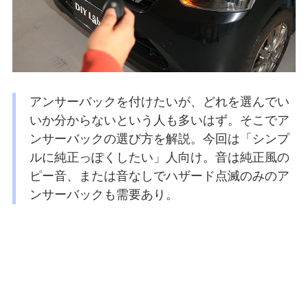
アンサーバックを付けたいが、どれを選んでい
いか分からないという人も多いはず。そこでア
ンサーバックの選び方を解説。今回は「シンプ
ルに純正っぽくしたい」人向け。音は純正風の
ピー音、または音なしでハザード点滅のみのア
ンサーバックも需要あり。