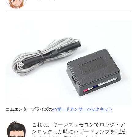
コムエンタープライズの
ハザードアンサーバックキット
これは、キーレスリモコンでロック・ア
ンロックした時にハザードランプを点滅