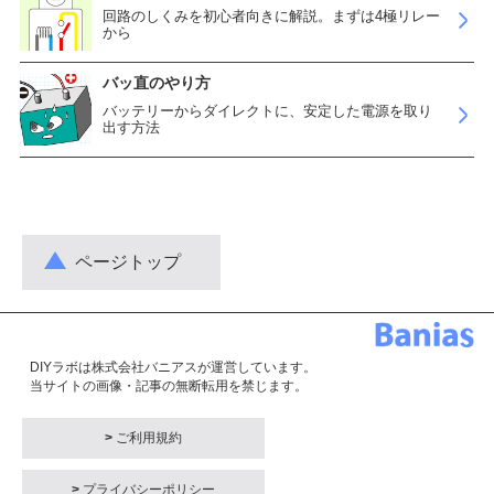
回路のしくみを初心者向きに解説。まずは4極リレー
から
バッ直のやり方
バッテリーからダイレクトに、安定した電源を取り
出す方法
ページトップ
DIYラボは株式会社バニアスが運営しています。
当サイトの画像・記事の無断転用を禁じます。
>
ご利用規約
>
プライバシーポリシー