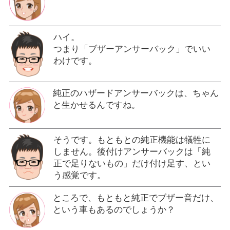
ハイ。
つまり「ブザーアンサーバック」でいい
わけです。
純正のハザードアンサーバックは、ちゃん
と生かせるんですね。
そうです。もともとの純正機能は犠牲に
しません。後付けアンサーバックは「純
正で足りないもの」だけ付け足す、とい
う感覚です。
ところで、もともと純正でブザー音だけ、
という車もあるのでしょうか？