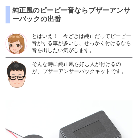
純正風のピーピー音ならブザーアンサ
ーバックの出番
とはいえ！ 今どきは純正だってピーピー
音がする車が多いし、せっかく付けるなら
音を出したい気がします。
そんな時に純正風を好む人が付けるの
が、ブザーアンサーバックキットです。