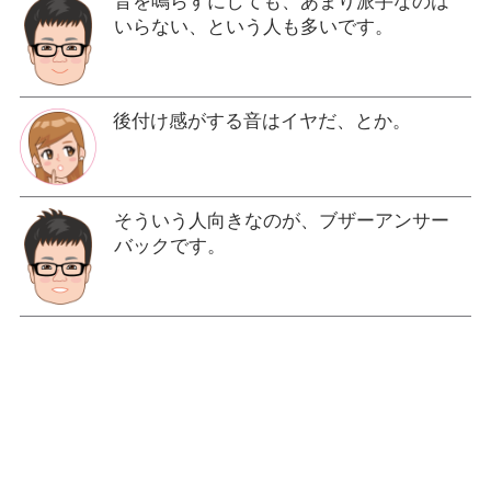
音を鳴らすにしても、あまり派手なのは
いらない、という人も多いです。
後付け感がする音はイヤだ、とか。
そういう人向きなのが、ブザーアンサー
バックです。