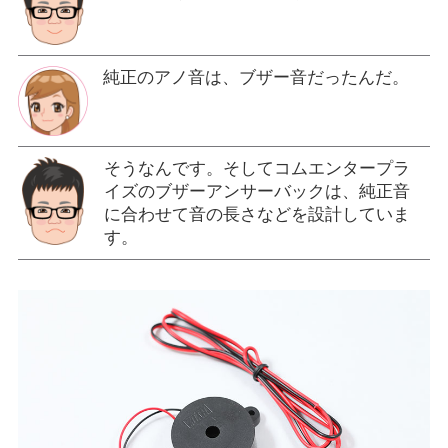
純正のアノ音は、ブザー音だったんだ。
そうなんです。そしてコムエンタープラ
イズのブザーアンサーバックは、純正音
に合わせて音の長さなどを設計していま
す。