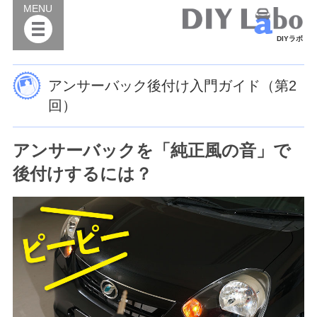
MENU
DIYラボ
アンサーバック後付け入門ガイド（第2
回）
アンサーバックを「純正風の音」で
後付けするには？