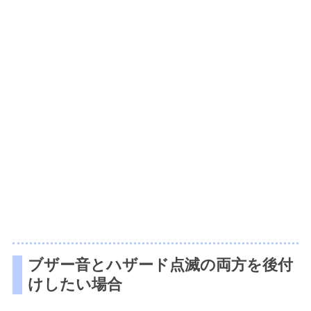
ブザー音とハザード点滅の両方を後付
けしたい場合