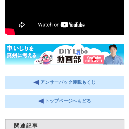
アンサーバック連載もくじ
トップページへもどる
関連記事