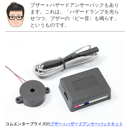
ブザー＋ハザードアンサーバックもあり
ます。これは、「ハザードランプを光ら
せつつ、ブザーの〈ピー音〉も鳴らす」
というものです。
コムエンタープライズの
ブザー＋ハザードアンサーバックキット