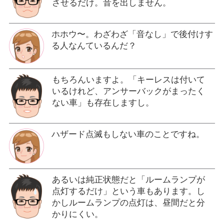
させるだけ。音を出しません。
ホホウ〜。わざわざ「音なし」で後付けす
る人なんているんだ？
もちろんいますよ。「キーレスは付いて
いるけれど、アンサーバックがまったく
ない車」も存在しますし。
ハザード点滅もしない車のことですね。
あるいは純正状態だと「ルームランプが
点灯するだけ」という車もあります。し
かしルームランプの点灯は、昼間だと分
かりにくい。