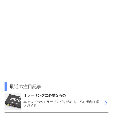
最近の注目記事
ミラーリングに必要なもの
車でスマホのミラーリングを始める、初心者向け導
入ガイド