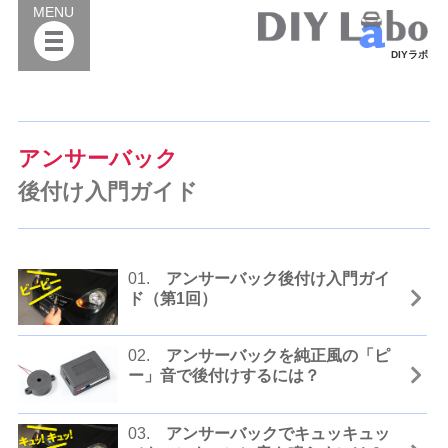
MENU
DIYラボ
アンサーバック
後付け入門ガイド
01.
アンサーバック後付け入門ガイ
ド（第1回）
02.
アンサーバックを純正風の「ピ
ー」音で後付けするには？
03.
アンサーバックでキュッキュッ