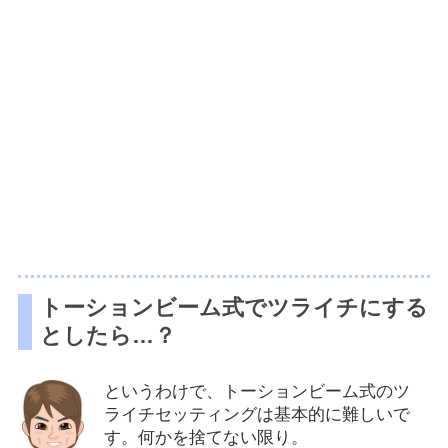
トーションビーム式でツライチにする
としたら…？
というわけで、トーションビーム式のツ
ライチセッティングは基本的に難しいで
す。何かを捨てない限り。