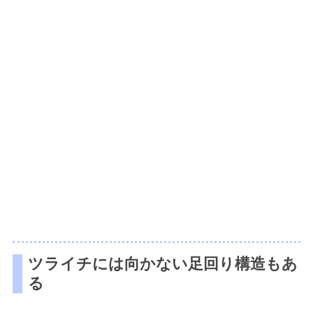
ツライチには向かない足回り構造もあ
る