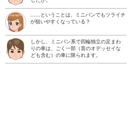
したが。
……ということは、ミニバンでもツライチ
が狙いやすくなっている？
しかし、ミニバン系で四輪独立の足まわ
りの車は、ごく一部（昔のオデッセイな
ども含む）の車に限られます。