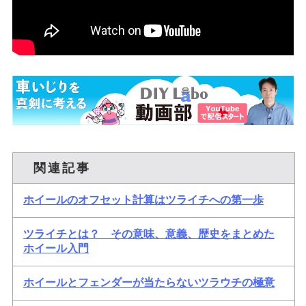
関連記事
ホイールのオフセット計算はツライチへの第一歩
ツライチとは？ その意味、意義、歴史をまとめた
ホイール入門
ホイールとフェンダーが当たらないツラウチの極意