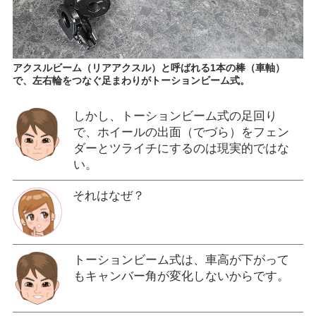
アクスルビーム（リアアクスル）と呼ばれる1本の棒（車軸）
で、左右輪をつなぐ足まわりがトーションビーム式。
しかし、トーションビーム式の足回り
で、ホイールの出面（でづら）をフェン
ダーとツライチにするのは現実的ではな
い。
それはなぜ？
トーションビーム式は、車高が下がって
もキャンバー角が変化しないからです。