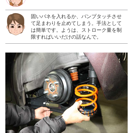
固いバネを入れるか、バンプタッチさせ
て足まわりを止めてしまう。手法として
は簡単です。ようは、ストローク量を制
限すればいいだけの話なんで。