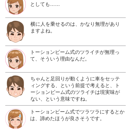
としても……
横に人を乗せるのは、かなり無理があり
ますよね。
トーションビーム式のツライチが無理っ
て、そういう理由なんだ。
ちゃんと足回りが動くように車をセッテ
ィングする、という前提で考えると、ト
ーションビーム式のツライチは現実味が
ない、という意味ですね。
トーションビーム式でツラツラにするとか
は、諦めたほうが良さそうです。