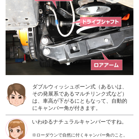
ダブルウィッシュボーン式（あるいは、
その発展系であるマルチリンク式など）
は、車高が下がるにともなって、自動的
にキャンバー角が付きます。
いわゆるナチュラルキャンバーですね。
※ローダウンで自然に付くキャンバー角のこと。