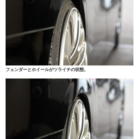
フェンダーとホイールがツライチの状態。