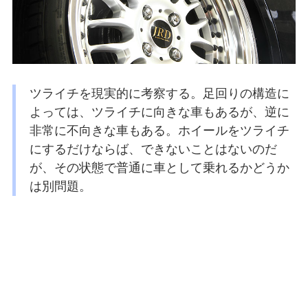
ツライチを現実的に考察する。足回りの構造に
よっては、ツライチに向きな車もあるが、逆に
非常に不向きな車もある。ホイールをツライチ
にするだけならば、できないことはないのだ
が、その状態で普通に車として乗れるかどうか
は別問題。