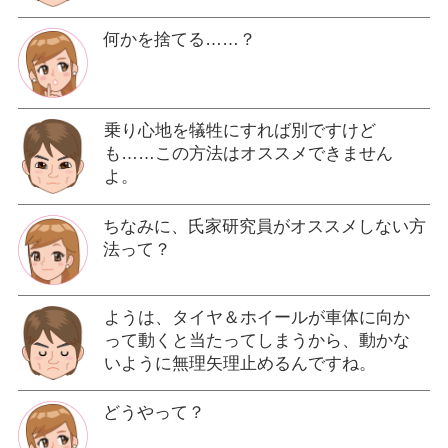
何かを捨てる……？
乗り心地を犠牲にすれば別ですけど
も……この方法はオススメできません
よ。
ちなみに、氏家研究員がオススメしない方
法って？
ようは、タイヤ＆ホイールが車体に向か
って動くと当たってしまうから、動かな
いように無理矢理止めるんですね。
どうやって？