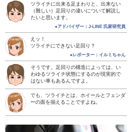
ツライチに出来る足まわりと、出来ない
（難しい）足回りの違いについて解説し
たいと思います。
●アドバイザー：J-LINE 氏家研究員
えッ！
ツライチにできない足回り？
●レポーター：イルミちゃん
そうです。足回りの構造によっては、い
わゆるツライチ状態にするのが現実的で
はない車もあるんですよ。
でも、ツライチとは、ホイールとフェンダ
ーの面を揃えることですよね。