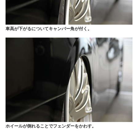
車高が下がるについてキャンバー角が付く。
ホイールが倒れることでフェンダーをかわす。