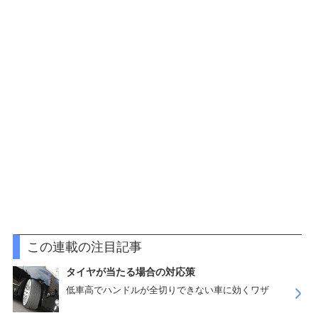
この連載の注目記事
タイヤが当たる場合の対応策
低車高でハンドルが全切りできない車に効くワザ