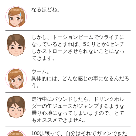
なるほどね。
しかし、トーションビームでツライチに
なっているとすれば、5ミリとか1センチ
しかストロークさせられないことになっ
てきます。
ウーム。
具体的には、どんな感じの車になるんだろ
う。
走行中にバウンドしたら、ドリンクホル
ダーの缶ジュースがジャンプするような
乗り心地になってしまいますので、とて
もオススメできません。
100歩譲って、自分はそれでガマンできた