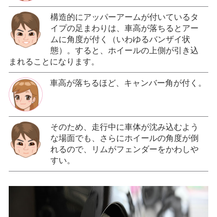
構造的にアッパーアームが付いているタ
イプの足まわりは、車高が落ちるとアー
ムに角度が付く（いわゆるバンザイ状
態）。すると、ホイールの上側が引き込
まれることになります。
車高が落ちるほど、キャンバー角が付く。
そのため、走行中に車体が沈み込むよう
な場面でも、さらにホイールの角度が倒
れるので、リムがフェンダーをかわしや
すい。