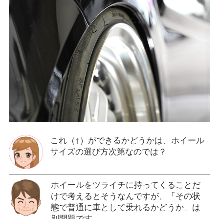
これ（↑）ができるかどうかは、ホイール
サイズの選び方次第なのでは？
ホイールをツライチに持ってくることだ
けで考えるとそうなんですが、「その状
態で普通に車として乗れるかどうか」は
別問題です。