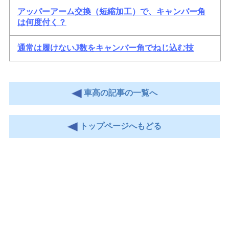
アッパーアーム交換（短縮加工）で、キャンバー角
は何度付く？
通常は履けないJ数をキャンバー角でねじ込む技
車高の記事の一覧へ
トップページへもどる