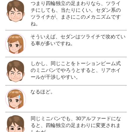
つまり四輪独立の足まわりなら、ツライ
チにしても、当たりにくい。セダン系の
ツライチが、まさにこのメカニズムです
ね。
そういえば、セダンはツライチで攻めてい
る車が多いですね。
しかし、同じことをトーションビーム式
のミニバンでやろうとすると、リアホイ
ールが干渉しやすい。
なるほど。
同じミニバンでも、30アルファードにな
ると、四輪独立の足まわりに変更されま