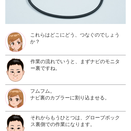
これらはどこにどう、つなぐのでしょう
か？
作業の流れでいうと、まずナビのモニタ
ー裏ですね。
フムフム。
ナビ裏のカプラーに割り込ませる。
それからもうひとつは、グローブボック
ス裏側での作業になります。