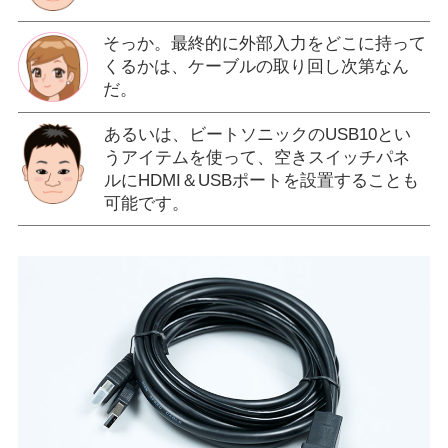
そっか。最終的に外部入力をどこに持って
くるかは、ケーブルの取り回し次第なん
だ。
あるいは、ビートソニックのUSB10とい
うアイテムを使って、空きスイッチパネ
ルにHDMI＆USBポートを設置することも
可能です。