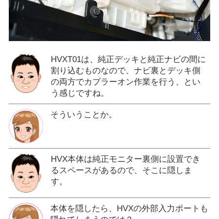
HVXT01は、純正デッキと純正ナビの間に
割り込むものなので、ナビ裏とデッキ側
の両方でカプラーオン作業を行う、とい
う感じですね。
そういうことか。
HVX本体は純正モニター裏側に設置でき
るスペースがあるので、そこに隠しま
す。
本体を隠したら、HVXの外部入力ポートも