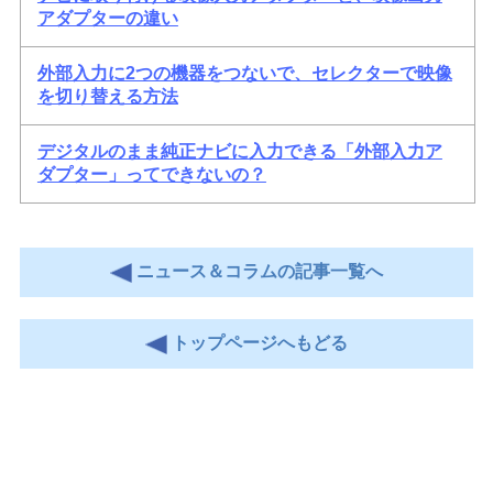
アダプターの違い
外部入力に2つの機器をつないで、セレクターで映像
を切り替える方法
デジタルのまま純正ナビに入力できる「外部入力ア
ダプター」ってできないの？
ニュース＆コラムの記事一覧へ
トップページへもどる