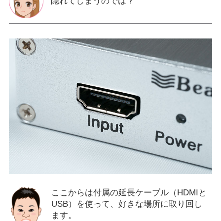
隠れてしまうのでは？
ここからは付属の延長ケーブル（HDMIと
USB）を使って、好きな場所に取り回し
ます。