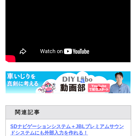
関連記事
SDナビゲーションシステム＋JBLプレミアムサウン
ドシステムにも外部入力を作れる！