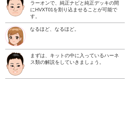
ラーオンで、純正ナビと純正デッキの間
にHVXT01を割り込ませることが可能で
す。
なるほど、なるほど。
まずは、キットの中に入っているハーネ
ス類の解説をしていきましょう。