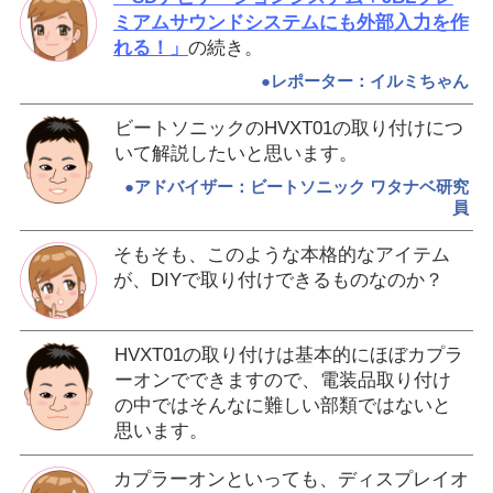
ミアムサウンドシステムにも外部入力を作
れる！」
の続き。
●レポーター：イルミちゃん
ビートソニックのHVXT01の取り付けにつ
いて解説したいと思います。
●アドバイザー：ビートソニック ワタナベ研究
員
そもそも、このような本格的なアイテム
が、DIYで取り付けできるものなのか？
HVXT01の取り付けは基本的にほぼカプラ
ーオンでできますので、電装品取り付け
の中ではそんなに難しい部類ではないと
思います。
カプラーオンといっても、ディスプレイオ