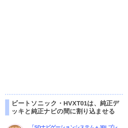
ビートソニック・HVXT01は、純正デ
ッキと純正ナビの間に割り込ませる
「SDナビゲーションシステム＋JBLプレ