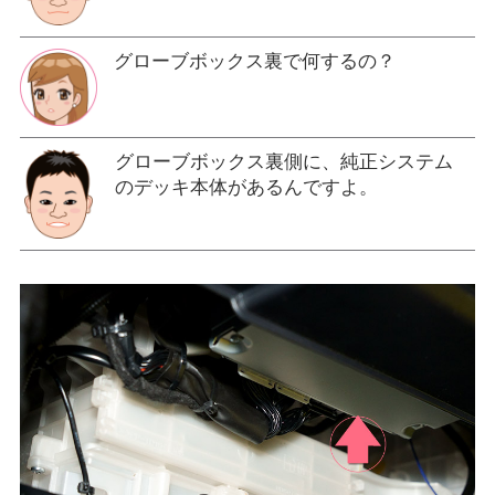
グローブボックス裏で何するの？
グローブボックス裏側に、純正システム
のデッキ本体があるんですよ。