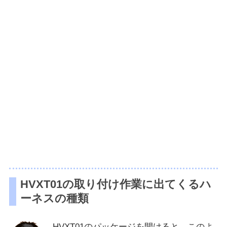
HVXT01の取り付け作業に出てくるハ
ーネスの種類
HVXT01のパッケージを開けると、このよ