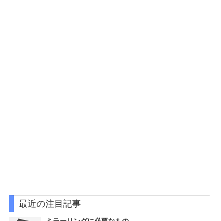
最近の注目記事