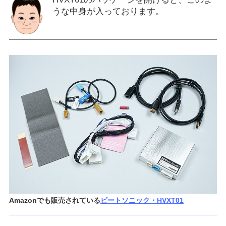
うな中身が入っております。
Amazonでも販売されている
ビートソニック・HVXT01