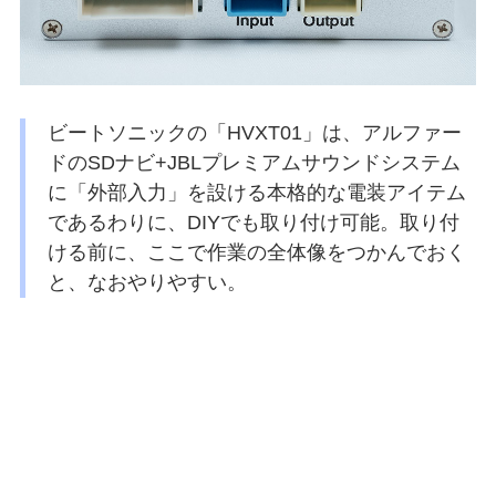
ビートソニックの「HVXT01」は、アルファー
ドのSDナビ+JBLプレミアムサウンドシステム
に「外部入力」を設ける本格的な電装アイテム
であるわりに、DIYでも取り付け可能。取り付
ける前に、ここで作業の全体像をつかんでおく
と、なおやりやすい。