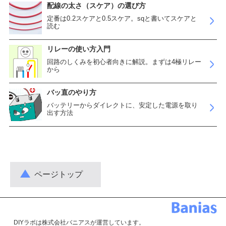
配線の太さ（スケア）の選び方
定番は0.2スケアと0.5スケア。sqと書いてスケアと
読む
リレーの使い方入門
回路のしくみを初心者向きに解説。まずは4極リレー
から
バッ直のやり方
バッテリーからダイレクトに、安定した電源を取り
出す方法
ページトップ
DIYラボは株式会社バニアスが運営しています。