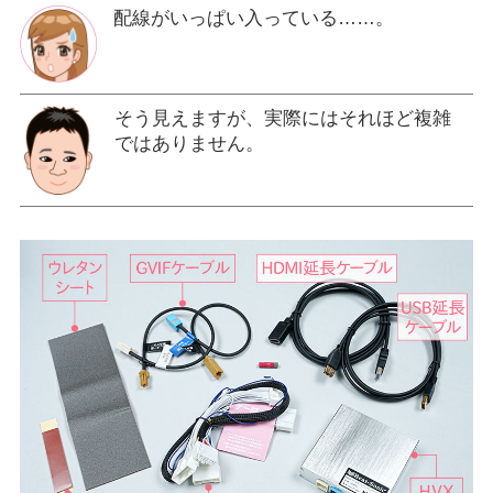
配線がいっぱい入っている……。
そう見えますが、実際にはそれほど複雑
ではありません。