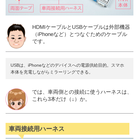
HDMIケーブルとUSBケーブルは外部機器
（iPhoneなど）とつなぐためのケーブル
です。
USBは、iPhoneなどのデバイスへの電源供給目的。スマホ
本体を充電しながらミラーリングできる。
では、車両側との接続に使うハーネスは、
これら3本だけ（↓）か。
車両接続用ハーネス