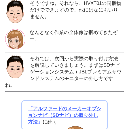
そうですね。それなら、HVXT01の同梱物
だけでできますので、他にはなにもいり
ません。
なんとなく作業の全体像は掴めてきたぞ
ー。
それでは、次回から実際の取り付け方法
を解説していきましょう。まずはSDナビ
ゲーションシステム＋JBLプレミアムサウ
ンドシステムのモニターの外し方です
ね。
「アルファードのメーカーオプシ
ョンナビ（SDナビ）の取り外し
方法」
に続く