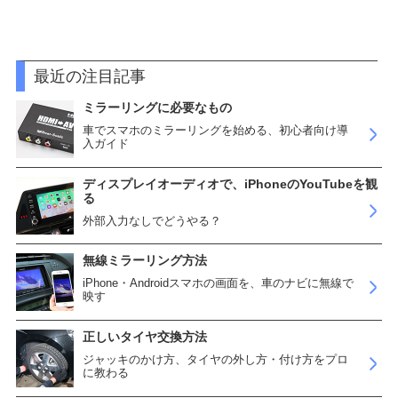
最近の注目記事
ミラーリングに必要なもの
車でスマホのミラーリングを始める、初心者向け導
入ガイド
ディスプレイオーディオで、iPhoneのYouTubeを観
る
外部入力なしでどうやる？
無線ミラーリング方法
iPhone・Androidスマホの画面を、車のナビに無線で
映す
正しいタイヤ交換方法
ジャッキのかけ方、タイヤの外し方・付け方をプロ
に教わる