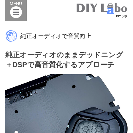
MENU
DIYラボ
純正オーディオで音質向上
純正オーディオのままデッドニング
＋DSPで高音質化するアプローチ