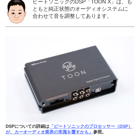
ビートソニックのDSP「TOON X」は、も
ともと純正状態のオーディオシステムに
合わせて音を調整してあります。
DSPについての詳細は
「ビートソニックのプロセッサー（DSP）
が、カーオーディオ業界の常識を覆すかも」
参照。