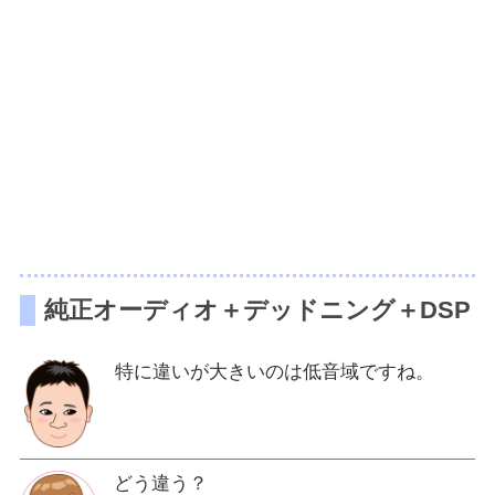
純正オーディオ＋デッドニング＋DSP
特に違いが大きいのは低音域ですね。
どう違う？