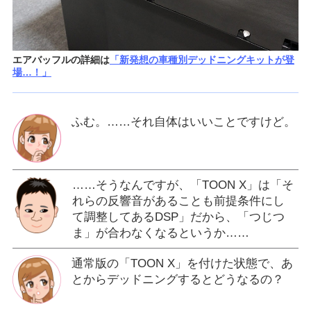
エアバッフルの詳細は
「新発想の車種別デッドニングキットが登
場…！」
ふむ。……それ自体はいいことですけど。
……そうなんですが、「TOON X」は「そ
れらの反響音があることも前提条件にし
て調整してあるDSP」だから、「つじつ
ま」が合わなくなるというか……
通常版の「TOON X」を付けた状態で、あ
とからデッドニングするとどうなるの？