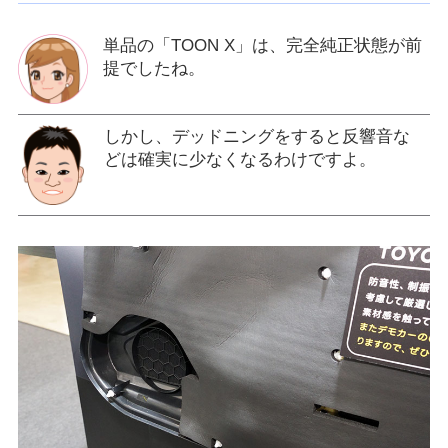
単品の「TOON X」は、完全純正状態が前
提でしたね。
しかし、デッドニングをすると反響音な
どは確実に少なくなるわけですよ。