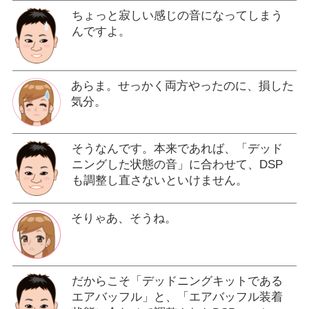
ちょっと寂しい感じの音になってしまう
んですよ。
あらま。せっかく両方やったのに、損した
気分。
そうなんです。本来であれば、「デッド
ニングした状態の音」に合わせて、DSP
も調整し直さないといけません。
そりゃあ、そうね。
だからこそ「デッドニングキットである
エアバッフル」と、「エアバッフル装着