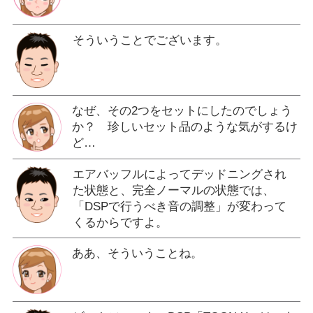
そういうことでございます。
なぜ、その2つをセットにしたのでしょう
か？ 珍しいセット品のような気がするけ
ど…
エアバッフルによってデッドニングされ
た状態と、完全ノーマルの状態では、
「DSPで行うべき音の調整」が変わって
くるからですよ。
ああ、そういうことね。