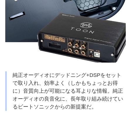
純正オーディオにデッドニング+DSPをセット
で取り入れ、効率よく（しかもちょっとお得
に）音質向上が可能になる耳よりな情報。純正
オーディオの良音化に、長年取り組み続けてい
るビートソニックからの新提案だ。