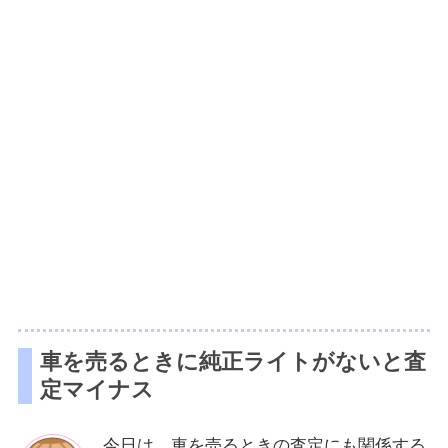
車を売るときに純正ライトがないと査
定マイナス
今日は、車を売るときの査定にも関係する