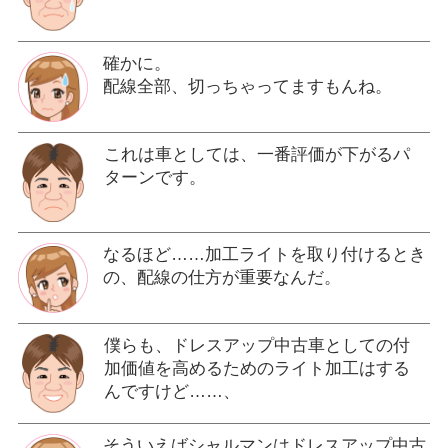
確かに。
配線全部、切っちゃってますもんね。
これは車としては、一番評価が下がるパ
ターンです。
なるほど……加工ライトを取り付けるとき
の、配線の仕方が重要なんだ。
僕らも、ドレスアップ中古車としての付
加価値を高めるためのライト加工はする
んですけど……、
そういえばシャルマンはドレスアップ中古