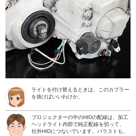
ライトを付け替えるときは、このカプラー
を抜けばいいわけか。
プロジェクターの中のHIDの配線は、加工
ヘッドライト内部で純正配線を切って、
社外HIDにつないでいます。バラストも、