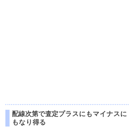
配線次第で査定プラスにもマイナスに
もなり得る