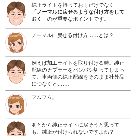
純正ライトを持っておくだけでなく、
「ノーマルに戻せるような付け方をして
おく」
のが重要なポイントです。
ノーマルに戻せる付け方……とは？
例えば加工ライトを取り付ける時。純正
配線のカプラーをバシバシ切ってしまっ
て、車両側の純正配線をそのまま社外品
につなぐと……、
フムフム。
あとから純正ライトに戻そうと思って
も、純正が付けられないですよね？