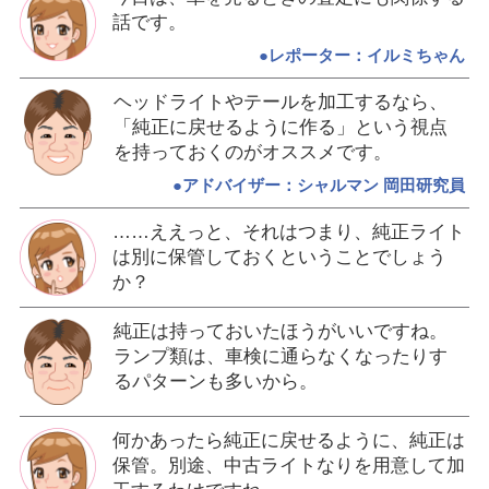
話です。
●レポーター：イルミちゃん
ヘッドライトやテールを加工するなら、
「純正に戻せるように作る」という視点
を持っておくのがオススメです。
●アドバイザー：シャルマン 岡田研究員
……ええっと、それはつまり、純正ライト
は別に保管しておくということでしょう
か？
純正は持っておいたほうがいいですね。
ランプ類は、車検に通らなくなったりす
るパターンも多いから。
何かあったら純正に戻せるように、純正は
保管。別途、中古ライトなりを用意して加