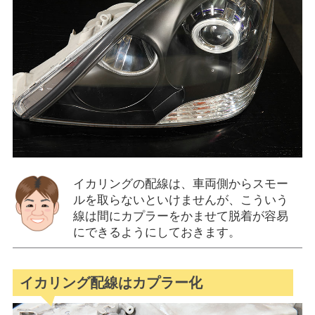
イカリングの配線は、車両側からスモー
ルを取らないといけませんが、こういう
線は間にカプラーをかませて脱着が容易
にできるようにしておきます。
イカリング配線はカプラー化