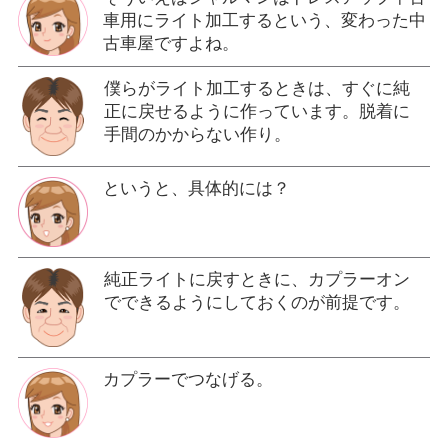
車用にライト加工するという、変わった中
古車屋ですよね。
僕らがライト加工するときは、すぐに純
正に戻せるように作っています。脱着に
手間のかからない作り。
というと、具体的には？
純正ライトに戻すときに、カプラーオン
でできるようにしておくのが前提です。
カプラーでつなげる。