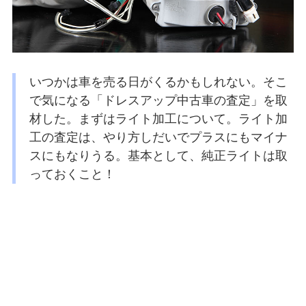
いつかは車を売る日がくるかもしれない。そこ
で気になる「ドレスアップ中古車の査定」を取
材した。まずはライト加工について。ライト加
工の査定は、やり方しだいでプラスにもマイナ
スにもなりうる。基本として、純正ライトは取
っておくこと！