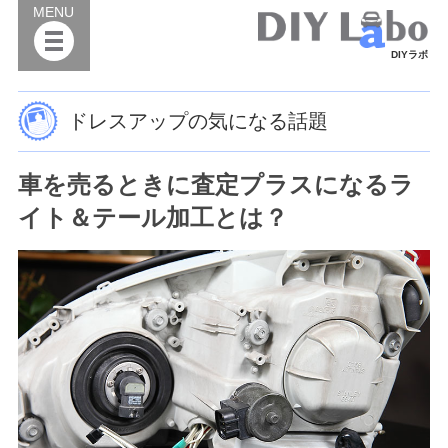
MENU
DIYラボ
ドレスアップの気になる話題
車を売るときに査定プラスになるラ
イト＆テール加工とは？