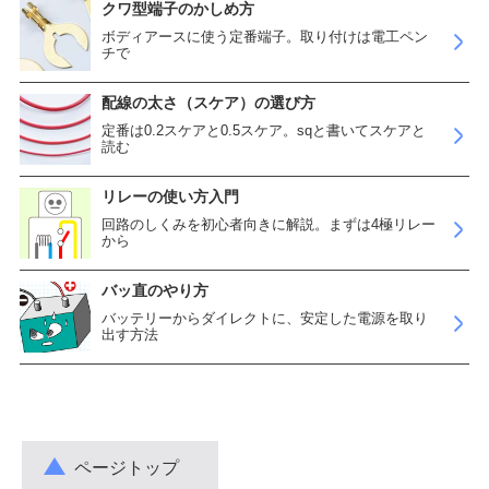
クワ型端子のかしめ方
ボディアースに使う定番端子。取り付けは電工ペン
チで
配線の太さ（スケア）の選び方
定番は0.2スケアと0.5スケア。sqと書いてスケアと
読む
リレーの使い方入門
回路のしくみを初心者向きに解説。まずは4極リレー
から
バッ直のやり方
バッテリーからダイレクトに、安定した電源を取り
出す方法
ページトップ