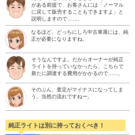
がある前提で、お客さんには「ノーマル
に戻して販売することもできますよ」と
説明しますので……、
なるほど。どっちにしろ中古車屋には、純
正が必要になりますね。
そうなんですよ。だからオーナーが純正
ライトを持っていなかったら、こちらで
新たに調達する費用がかかるので……、
そのぶん、査定がマイナスになってしま
う。当然の流れですねー。
純正ライトは別に持っておくべき！