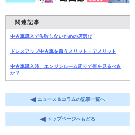
関連記事
中古車購入で失敗しないための店選び
ドレスアップ中古車を買うメリット・デメリット
中古車購入時、エンジンルーム周りで何を見るべき
か？
ニュース＆コラムの記事一覧へ
トップページへもどる