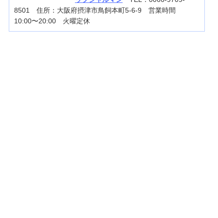
8501 住所：大阪府摂津市鳥飼本町5-6-9 営業時間
10:00〜20:00 火曜定休