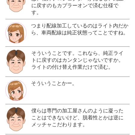
に戻すのもカプラーオンで済む仕様で
す。
つまり配線加工しているのはライト内だか
ら、車両配線は純正状態ってことですね。
そういうことです。これなら、純正ライ
トに戻すのはカンタンじゃないですか。
ライトの付け替え作業だけで済む。
そういうことかー。
僕らは専門の加工屋さんのように凝った
ことはできないけど、脱着性とかは逆に
メッチャこだわります。