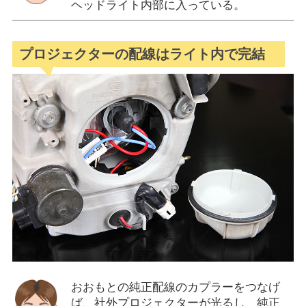
ヘッドライト内部に入っている。
プロジェクターの配線はライト内で完結
おおもとの純正配線のカプラーをつなげ
ば、社外プロジェクターが光るし、純正