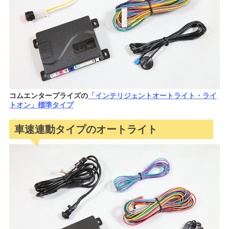
コムエンタープライズの
「インテリジェントオートライト・ライ
トオン」標準タイプ
車速連動タイプのオートライト