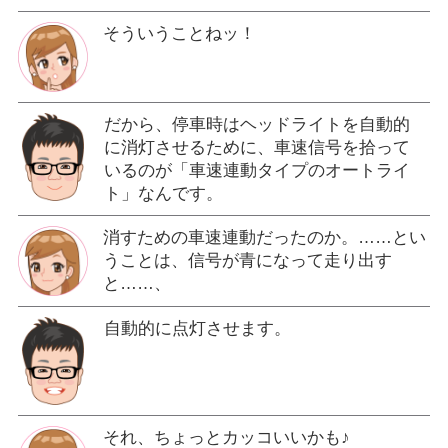
そういうことねッ！
だから、停車時はヘッドライトを自動的
に消灯させるために、車速信号を拾って
いるのが「車速連動タイプのオートライ
ト」なんです。
消すための車速連動だったのか。……とい
うことは、信号が青になって走り出す
と……、
自動的に点灯させます。
それ、ちょっとカッコいいかも♪