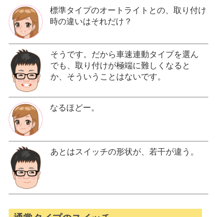
標準タイプのオートライトとの、取り付け
時の違いはそれだけ？
そうです。だから車速連動タイプを選ん
でも、取り付けが極端に難しくなると
か、そういうことはないです。
なるほどー。
あとはスイッチの形状が、若干が違う。