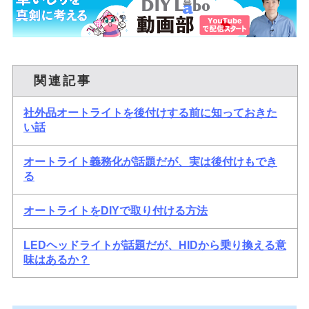
関連記事
社外品オートライトを後付けする前に知っておきた
い話
オートライト義務化が話題だが、実は後付けもでき
る
オートライトをDIYで取り付ける方法
LEDヘッドライトが話題だが、HIDから乗り換える意
味はあるか？