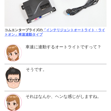
コムエンタープライズの
「インテリジェントオートライト・ライ
トオン」車速連動タイプ
車速に連動するオートライトですって？
そうです。
それはなんか、ヘンな感じがしますね。