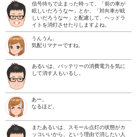
信号待ちで止まった時って、「前の車が
眩しいだろうな〜」とか、「対向車が眩
しいだろうな〜」と配慮して、ヘッドラ
イトを消灯させたりしますよね。
うんうん。
気配りマナーですね。
あるいは、バッテリーの消費電力を気に
して消す人もいるし。
あー。
なるほど。
またあるいは、スモール点灯の状態がカ
ッコいいから、という理由で消したい人