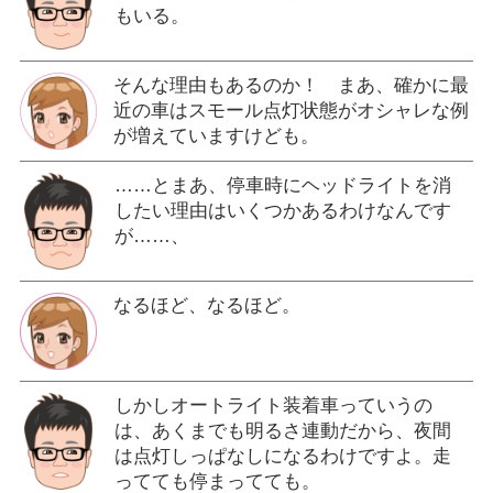
もいる。
そんな理由もあるのか！ まあ、確かに最
近の車はスモール点灯状態がオシャレな例
が増えていますけども。
……とまあ、停車時にヘッドライトを消
したい理由はいくつかあるわけなんです
が……、
なるほど、なるほど。
しかしオートライト装着車っていうの
は、あくまでも明るさ連動だから、夜間
は点灯しっぱなしになるわけですよ。走
ってても停まってても。