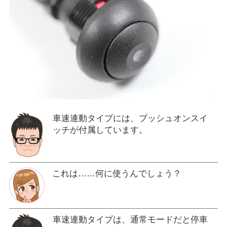
車速連動タイプには、プッシュオンスイ
ッチが付属しています。
これは……何に使うんでしょう？
車速連動タイプは、通常モードだと停車