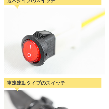
通常タイプのスイッチ
車速連動タイプのスイッチ