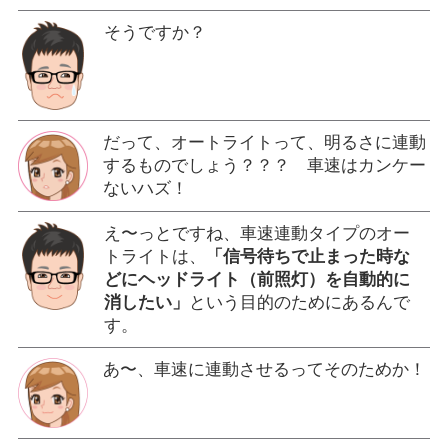
そうですか？
だって、オートライトって、明るさに連動
するものでしょう？？？ 車速はカンケー
ないハズ！
え〜っとですね、車速連動タイプのオー
トライトは、
「信号待ちで止まった時な
どにヘッドライト（前照灯）を自動的に
消したい」
という目的のためにあるんで
す。
あ〜、車速に連動させるってそのためか！