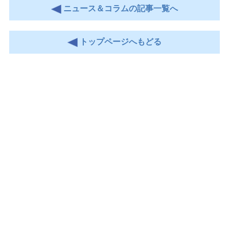
ニュース＆コラムの記事一覧へ
トップページへもどる