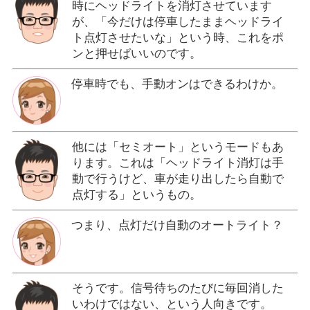
時にヘッドライトを消灯させています
が、「今だけは停車したままヘッドライ
ト点灯させたいな」という時、これをポ
ンと押せばいいのです。
停車時でも、手動オンはできるわけか。
他には「セミオート」というモードもあ
ります。これは「ヘッドライト消灯は手
動で行うけど、車が走り出したら自動で
点灯する」というもの。
つまり、点灯だけ自動のオートライト？
そうです。信号待ちのたびに毎回消した
いわけではない、という人向きです。