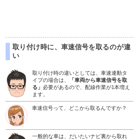
取り付け時に、車速信号を取るのが違
い
取り付け時の違いとしては、車速連動タ
イプの場合は、
「車両から車速信号を取
る」
必要があるので、配線作業が1本増え
ます。
車速信号って、どこから取るんですか？
一般的な車は、だいたいナビ裏から取れ