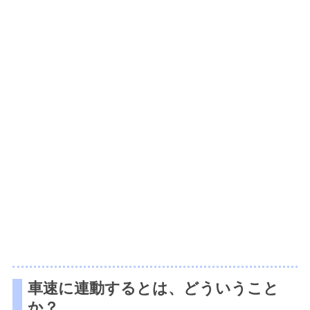
車速に連動するとは、どういうこと
か？