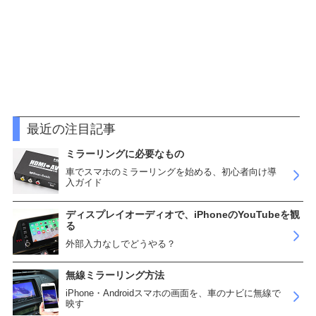
最近の注目記事
ミラーリングに必要なもの
車でスマホのミラーリングを始める、初心者向け導
入ガイド
ディスプレイオーディオで、iPhoneのYouTubeを観
る
外部入力なしでどうやる？
無線ミラーリング方法
iPhone・Androidスマホの画面を、車のナビに無線で
映す