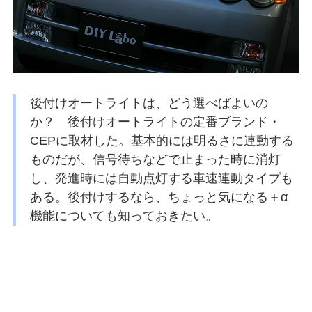
後付けオートライトは、どう選べばよいの
か？ 後付けオートライトの定番ブランド・
CEPに取材した。基本的には明るさに連動する
ものだが、信号待ちなどで止まった時に消灯
し、発進時には自動点灯する車速連動タイプも
ある。後付けするなら、ちょっと気になる＋α
機能についても知っておきたい。