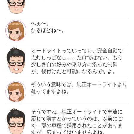
へぇ〜。
なるほどね〜。
オートライトっていっても、完全自動で
点灯しっぱなし……だけではない。もう
少し各自の好みや乗り方に沿った制御
が、後付けだと可能になるんですよ。
そういう意味では、純正オートライトより
凝ってますよね。
そうですね。純正オートライトで車速に
応じて消すとかっていうのは、以前にご
く一部の車種で採用されたことがありま
すが、広まってはいませんよね。