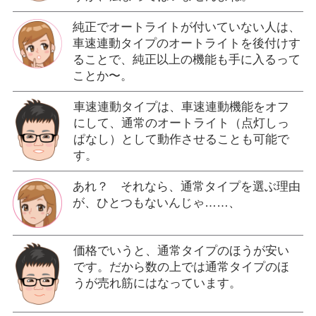
純正でオートライトが付いていない人は、
車速連動タイプのオートライトを後付けす
ることで、純正以上の機能も手に入るって
ことか〜。
車速連動タイプは、車速連動機能をオフ
にして、通常のオートライト（点灯しっ
ぱなし）として動作させることも可能で
す。
あれ？ それなら、通常タイプを選ぶ理由
が、ひとつもないんじゃ……、
価格でいうと、通常タイプのほうが安い
です。だから数の上では通常タイプのほ
うが売れ筋にはなっています。