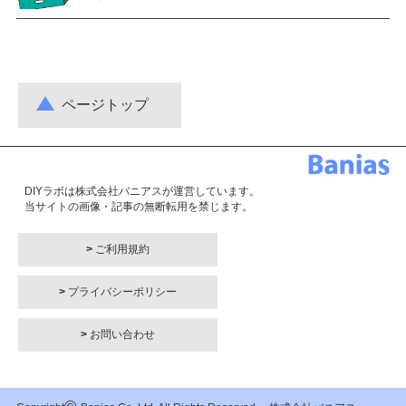
ページトップ
DIYラボは株式会社バニアスが運営しています。
当サイトの画像・記事の無断転用を禁じます。
>
ご利用規約
>
プライバシーポリシー
>
お問い合わせ