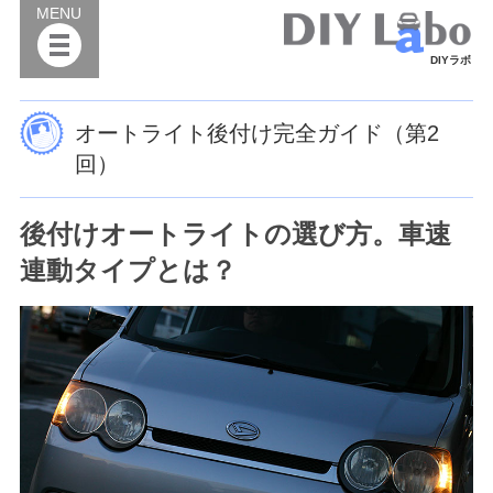
MENU
DIYラボ
オートライト後付け完全ガイド（第2
回）
後付けオートライトの選び方。車速
連動タイプとは？