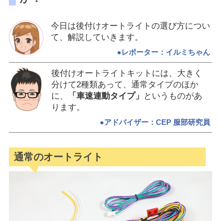
今日は後付けオートライトの選び方につい
て、解説していきます。
●レポーター：イルミちゃん
後付けオートライトキットには、大きく
分けて2種類あって、通常タイプのほか
に、
「車速連動タイプ」
というものがあ
ります。
●アドバイザー：CEP 服部研究員
通常のオートライト